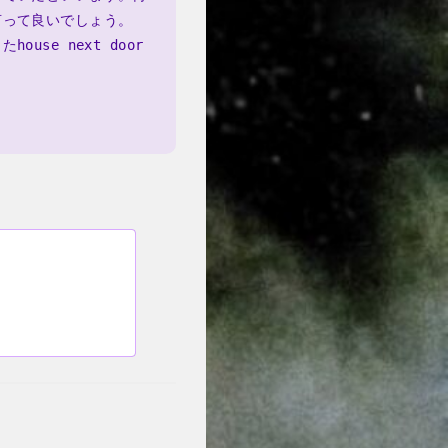
言って良いでしょう。
se next door