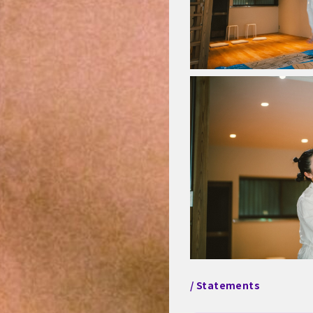
/ Statements