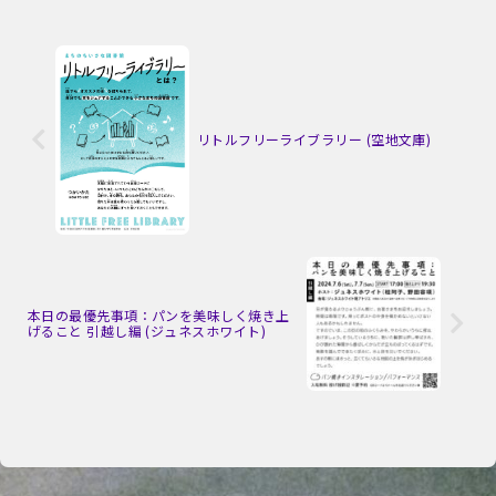
リトルフリーライブラリー (空地文庫)
本日の最優先事項：パンを美味しく焼き上
げること 引越し編 (ジュネスホワイト)